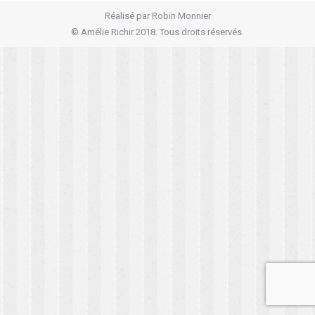
Réalisé par
Robin Monnier
© Amélie Richir 2018. Tous droits réservés.