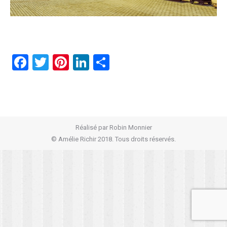
Facebook
Twitter
Pinterest
LinkedIn
Partager
Réalisé par
Robin Monnier
© Amélie Richir 2018. Tous droits réservés.