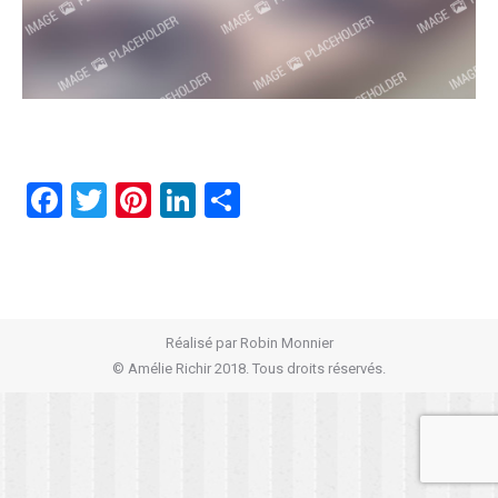
Facebook
Twitter
Pinterest
LinkedIn
Partager
Réalisé par
Robin Monnier
© Amélie Richir 2018. Tous droits réservés.