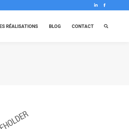
LinkedIn
Facebook
ES RÉALISATIONS
BLOG
CONTACT
Search: