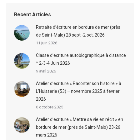
Recent Articles
Retraite d’écriture en bordure de mer (près
de Saint-Malo) 28 sept.-2 oct. 2026
11 juin 2026
Classe d’écriture autobiographique à distance
* 2-3-4 Juin 2026
9 avril 2026
Atelier d’écriture « Raconter son histoire » à
L’Huisserie (53) – novembre 2025 à février
2026
6 octobre 2025
Atelier d’écriture « Mettre sa vie en récit » en
bordure de mer (près de Saint-Malo) 23-26
mars 2026