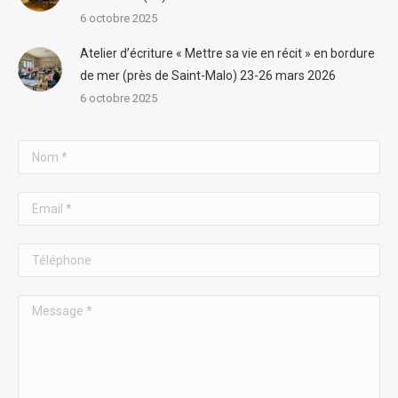
6 octobre 2025
Atelier d’écriture « Mettre sa vie en récit » en bordure
de mer (près de Saint-Malo) 23-26 mars 2026
6 octobre 2025