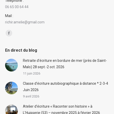
Téléphone :
06 65 00 64 44
Mail :
richir.amelie@gmail.com
Trouvez nous sur :
Facebook
En direct du blog
Retraite d’écriture en bordure de mer (près de Saint-
Malo) 28 sept.-2 oct. 2026
11 juin 2026
Classe d’écriture autobiographique à distance * 2-3-4
Juin 2026
9 avril 2026
Atelier d’écriture « Raconter son histoire » à
L’Huisserie (53) – novembre 2025 à février 2026