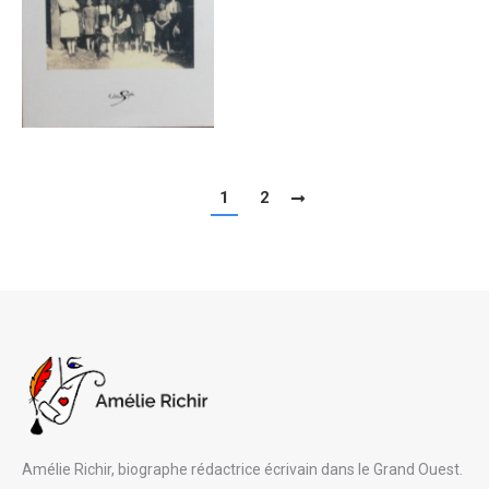
1
2
Amélie Richir, biographe rédactrice écrivain dans le Grand Ouest.