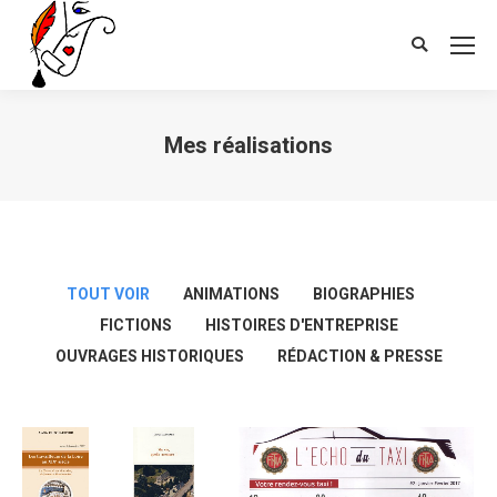
Search:
Mes réalisations
Vous êtes ici :
TOUT VOIR
ANIMATIONS
BIOGRAPHIES
FICTIONS
HISTOIRES D'ENTREPRISE
OUVRAGES HISTORIQUES
RÉDACTION & PRESSE