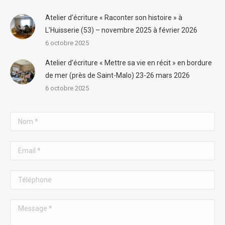
Atelier d’écriture « Raconter son histoire » à
L’Huisserie (53) – novembre 2025 à février 2026
6 octobre 2025
Atelier d’écriture « Mettre sa vie en récit » en bordure
de mer (près de Saint-Malo) 23-26 mars 2026
6 octobre 2025