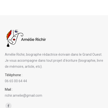
Amélie Richir, biographe rédactrice écrivain dans le Grand Ouest.
Je vous accompagne dans tout projet d'écriture (biographie, livre
de mémoire, article, etc).
Téléphone :
06 65 00 64 44
Mail :
richir.amelie@gmail.com
Trouvez nous sur :