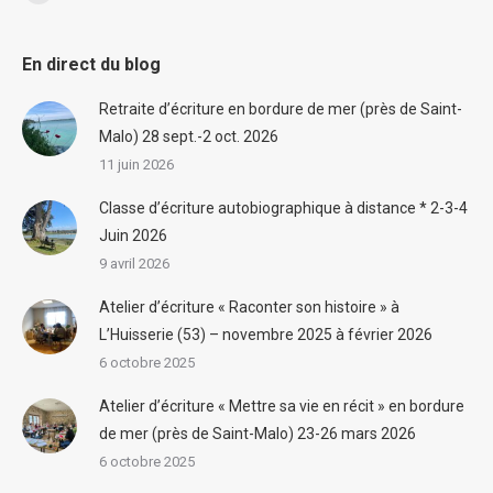
Facebook
En direct du blog
Retraite d’écriture en bordure de mer (près de Saint-
Malo) 28 sept.-2 oct. 2026
11 juin 2026
Classe d’écriture autobiographique à distance * 2-3-4
Juin 2026
9 avril 2026
Atelier d’écriture « Raconter son histoire » à
L’Huisserie (53) – novembre 2025 à février 2026
6 octobre 2025
Atelier d’écriture « Mettre sa vie en récit » en bordure
de mer (près de Saint-Malo) 23-26 mars 2026
6 octobre 2025