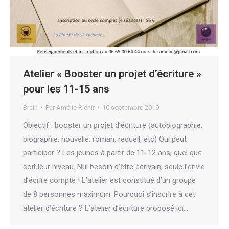
Atelier « Booster un projet d’écriture »
pour les 11-15 ans
Brain
Par
Amélie Richir
10 septembre 2019
Objectif : booster un projet d’écriture (autobiographie,
biographie, nouvelle, roman, recueil, etc) Qui peut
participer ? Les jeunes à partir de 11-12 ans, quel que
soit leur niveau. Nul besoin d’être écrivain, seule l’envie
d’écrire compte ! L’atelier est constitué d’un groupe
de 8 personnes maximum. Pourquoi s’inscrire à cet
atelier d’écriture ? L’atelier d’écriture proposé ici…