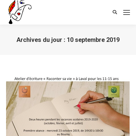
Search:
Archives du jour :
10 septembre 2019
Vous êtes ici :