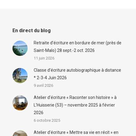
En direct du blog
Retraite d’écriture en bordure de mer (près de
Saint-Malo) 28 sept.-2 oct. 2026
11 juin 2026
Classe d’écriture autobiographique à distance
* 2-3-4 Juin 2026
9 avril 2026
Atelier d’écriture « Raconter son histoire » à
L’Huisserie (53) – novembre 2025 à février
2026
6 octobre 2025
Atelier d’écriture « Mettre sa vie en récit » en